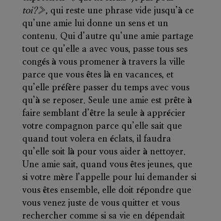
toi?
»,
qui reste une phrase vide jusqu’à ce
qu’une amie lui donne un sens et un
contenu. Qui d’autre qu’une amie partage
tout ce qu’elle a avec vous, passe tous ses
congés à vous promener à travers la ville
parce que vous êtes là en vacances, et
qu’elle préfère passer du temps avec vous
qu’à se reposer. Seule une amie est prête à
faire semblant d’être la seule à apprécier
votre compagnon parce qu’elle sait que
quand tout volera en éclats, il faudra
qu’elle soit là pour vous aider à nettoyer.
Une amie sait, quand vous êtes jeunes, que
si votre mère l’appelle pour lui demander si
vous êtes ensemble, elle doit répondre que
vous venez juste de vous quitter et vous
rechercher comme si sa vie en dépendait