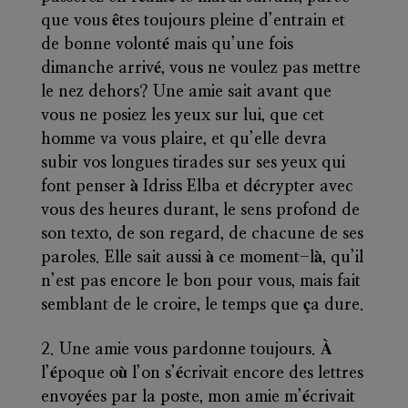
que vous êtes toujours pleine d’entrain et
de bonne volonté mais qu’une fois
dimanche arrivé, vous ne voulez pas mettre
le nez dehors? Une amie sait avant que
vous ne posiez les yeux sur lui, que cet
homme va vous plaire, et qu’elle devra
subir vos longues tirades sur ses yeux qui
font penser à Idriss Elba et décrypter avec
vous des heures durant, le sens profond de
son texto, de son regard, de chacune de ses
paroles. Elle sait aussi à ce moment-là, qu’il
n’est pas encore le bon pour vous, mais fait
semblant de le croire, le temps que ça dure.
Une amie vous pardonne toujours.
À
l’époque où l’on s’écrivait encore des lettres
envoyées par la poste, mon amie m’écrivait