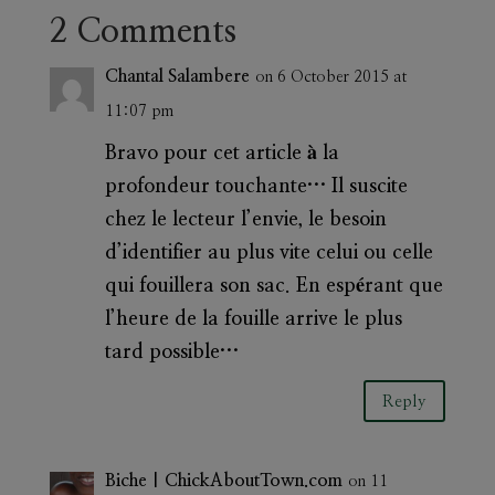
2 Comments
Chantal Salambere
on 6 October 2015 at
11:07 pm
Bravo pour cet article à la
profondeur touchante… Il suscite
chez le lecteur l’envie, le besoin
d’identifier au plus vite celui ou celle
qui fouillera son sac. En espérant que
l’heure de la fouille arrive le plus
tard possible…
Reply
Biche | ChickAboutTown.com
on 11