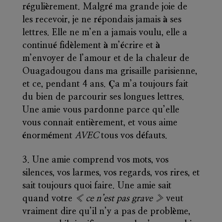
régulièrement. Malgré ma grande joie de
les recevoir, je ne répondais jamais à ses
lettres. Elle ne m’en a jamais voulu, elle a
continué fidèlement à m’écrire et à
m’envoyer de l’amour et de la chaleur de
Ouagadougou dans ma grisaille parisienne,
et ce, pendant 4 ans. Ça m’a toujours fait
du bien de parcourir ses longues lettres.
Une amie vous pardonne parce qu’elle
vous connait entièrement, et vous aime
énormément
AVEC
tous vos défauts.
Une amie comprend vos mots, vos
silences, vos larmes, vos regards, vos rires, et
sait toujours quoi faire
. Une amie sait
quand votre
« ce n’est pas grave »
veut
vraiment dire qu’il n’y a pas de problème,