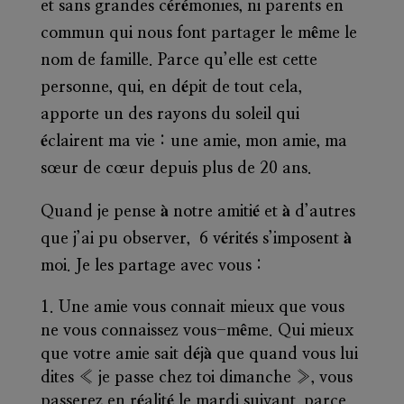
et sans grandes cérémonies, ni parents en
commun qui nous font partager le même le
nom de famille. Parce qu’elle est cette
personne, qui, en dépit de tout cela,
apporte un des rayons du soleil qui
éclairent ma vie : une amie, mon amie, ma
sœur de cœur depuis plus de 20 ans.
Quand je pense à notre amitié et à d’autres
que j’ai pu observer, 6 vérités s’imposent à
moi. Je les partage avec vous :
Une amie vous connait mieux que vous
ne vous connaissez vous-même.
Qui mieux
que votre amie sait déjà que quand vous lui
dites « je passe chez toi dimanche », vous
passerez en réalité le mardi suivant, parce