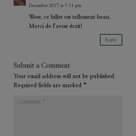
December 2017 at 7:11 pm
Wow, ce billet est tellement beau.
Merci de l’avoir écrit!
Reply
Submit a Comment
Your email address will not be published.
Required fields are marked
*