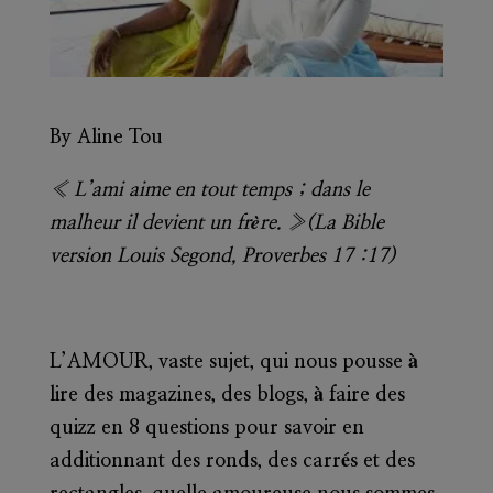
By Aline Tou
« L’ami aime en tout temps ; dans le
malheur il devient un frère. »(La Bible
version Louis Segond, Proverbes 17 :17)
L’AMOUR, vaste sujet, qui nous pousse à
lire des magazines, des blogs, à faire des
quizz en 8 questions pour savoir en
additionnant des ronds, des carrés et des