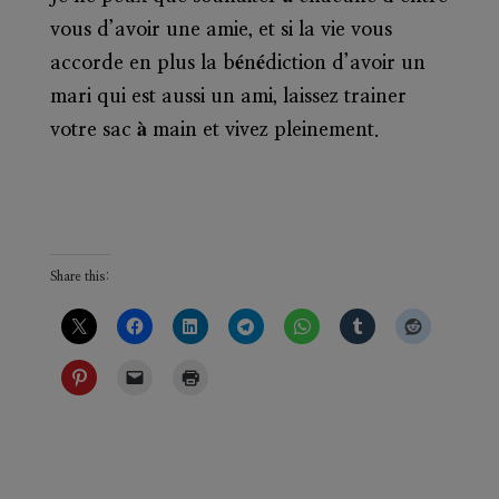
vous d’avoir une amie, et si la vie vous
accorde en plus la bénédiction d’avoir un
mari qui est aussi un ami, laissez trainer
votre sac à main et vivez pleinement.
Share this: