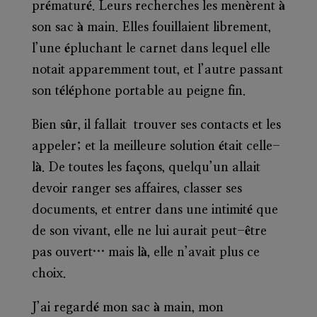
prématuré. Leurs recherches les menèrent à
son sac à main. Elles fouillaient librement,
l’une épluchant le carnet dans lequel elle
notait apparemment tout, et l’autre passant
son téléphone portable au peigne fin.
Bien sûr, il fallait trouver ses contacts et les
appeler; et la meilleure solution était celle-
là. De toutes les façons, quelqu’un allait
devoir ranger ses affaires, classer ses
documents, et entrer dans une intimité que
de son vivant, elle ne lui aurait peut-être
pas ouvert… mais là, elle n’avait plus ce
choix.
J’ai regardé mon sac à main, mon