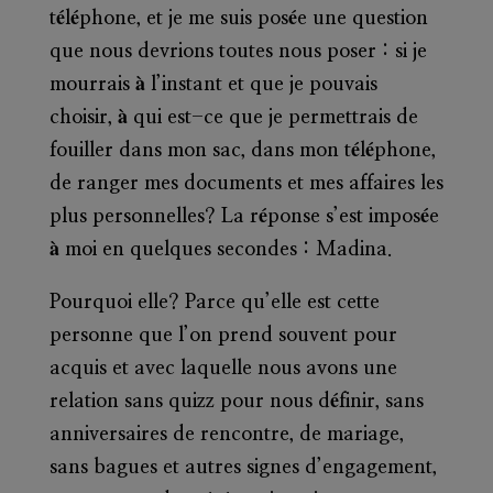
téléphone, et
je me suis posée une question
que nous devrions toutes nous poser
: si je
mourrais à l’instant et que je pouvais
choisir, à qui est-ce que je permettrais de
fouiller dans mon sac, dans mon téléphone,
de ranger mes documents et mes affaires les
plus personnelles? La réponse s’est imposée
à moi en quelques secondes : Madina.
Pourquoi elle? Parce qu’elle est cette
personne que l’on prend souvent pour
acquis et avec laquelle nous avons une
relation sans quizz pour nous définir, sans
anniversaires de rencontre, de mariage,
sans bagues et autres signes d’engagement,