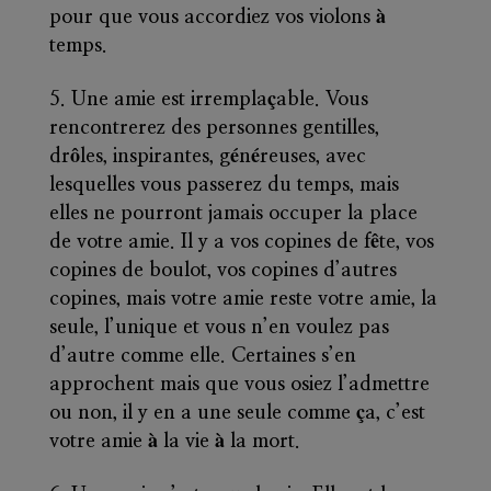
pour que vous accordiez vos violons à
temps.
Une amie est irremplaçable
. Vous
rencontrerez des personnes gentilles,
drôles, inspirantes, généreuses, avec
lesquelles vous passerez du temps, mais
elles ne pourront jamais occuper la place
de votre amie. Il y a vos copines de fête, vos
copines de boulot, vos copines d’autres
copines, mais votre amie reste votre amie, la
seule, l’unique et vous n’en voulez pas
d’autre comme elle. Certaines s’en
approchent mais que vous osiez l’admettre
ou non, il y en a une seule comme ça, c’est
votre amie à la vie à la mort.