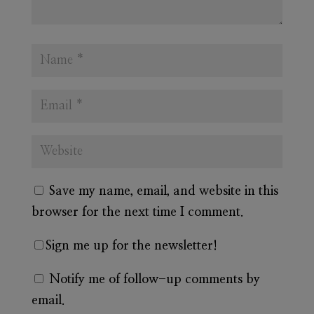
Save my name, email, and website in this
browser for the next time I comment.
Sign me up for the newsletter!
Notify me of follow-up comments by
email.