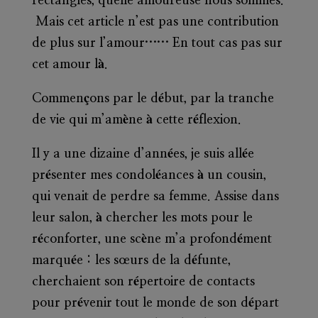
rectangles, quelle amoureuse nous sommes.
Mais cet article n’est pas une contribution
de plus sur l’amour…… En tout cas pas sur
cet amour là.
Commençons par le début, par la tranche
de vie qui m’amène à cette réflexion.
Il y a une dizaine d’années, je suis allée
présenter mes condoléances à un cousin,
qui venait de perdre sa femme. Assise dans
leur salon, à chercher les mots pour le
réconforter, une scène m’a profondément
marquée : les sœurs de la défunte,
cherchaient son répertoire de contacts
pour prévenir tout le monde de son départ