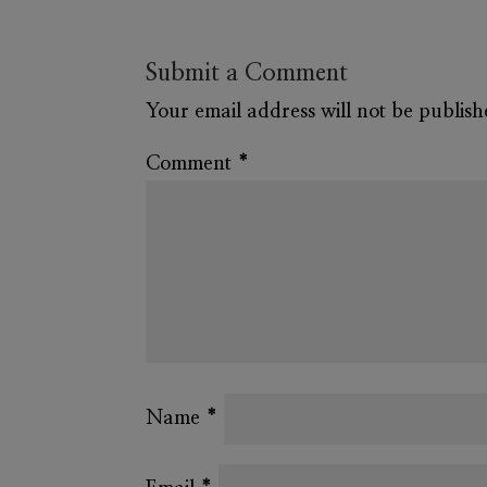
Submit a Comment
Your email address will not be publish
Comment
*
Name
*