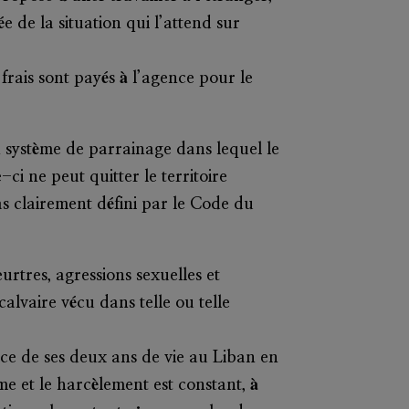
e de la situation qui l’attend sur
frais sont payés à l’agence pour le
un système de parrainage dans lequel le
ci ne peut quitter le territoire
as clairement défini par le Code du
urtres, agressions sexuelles et
alvaire vécu dans telle ou telle
ce de ses deux ans de vie au Liban en
me et le harcèlement est constant, à