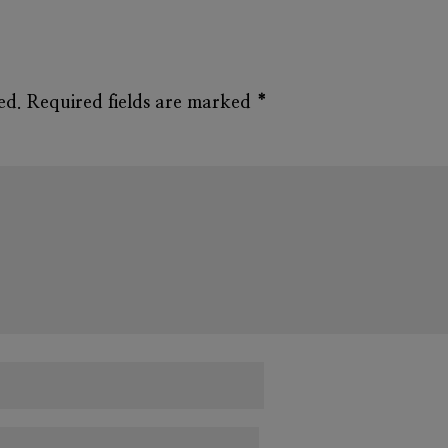
ed.
Required fields are marked
*